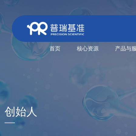
首页
核心资源
产品与
创始人