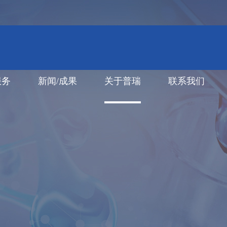
服务
新闻/成果
关于普瑞
联系我们