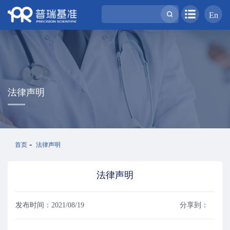
En
法律声明
-
首页
法律声明
法律声明
发布时间：2021/08/19
分享到：