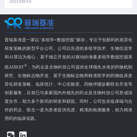
2021/08/19
普瑞基准是一家以“多组学+数据挖掘”驱动，专注于创新药的差异化
研发策略的新型平台公司。公司以先进的多组学技术、生物信息学
和AI算法为核心，基于独立开发的AI驱动的海量多组学数据挖掘系
®
统AIBERT
，为药企及生物科技公司提供全球领先水准的药物机制
研究、生物标志物开发、基于生物标志物和精准医学的药物临床差
异化研发策略、临床统计、中心实验室、药物伴随诊断联合开发等
创新服务，目前已与多家国内外领先的药企及生物科技公司形成深
度合作，助力多个新药的研发和获批。同时，公司也在临床端与合
作的药企、医生一道为患者提供先进、精准的检测服务，助力精准
用药的临床实践。