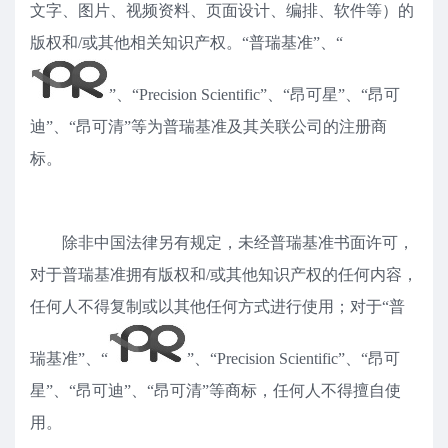
文字、图片、视频资料、页面设计、编排、软件等）的
版权和/或其他相关知识产权。“普瑞基准”、“
”、“Precision Scientific”、“昂可星”、“昂可
迪”、“昂可清”等为普瑞基准及其关联公司的注册商
标。
除非中国法律另有规定，未经普瑞基准书面许可，
对于普瑞基准拥有版权和/或其他知识产权的任何内容，
任何人不得复制或以其他任何方式进行使用；对于“普
瑞基准”、“
”、“Precision Scientific”、“昂可
星”、“昂可迪”、“昂可清”等商标，任何人不得擅自使
用。