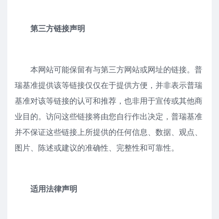
第三方链接声明
本网站可能保留有与第三方网站或网址的链接。普
瑞基准提供该等链接仅仅在于提供方便，并非表示普瑞
基准对该等链接的认可和推荐，也非用于宣传或其他商
业目的。访问这些链接将由您自行作出决定，普瑞基准
并不保证这些链接上所提供的任何信息、数据、观点、
图片、陈述或建议的准确性、完整性和可靠性。
适用法律声明