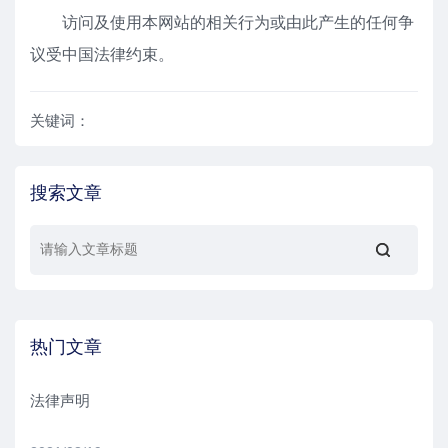
访问及使用本网站的相关行为或由此产生的任何争
议受中国法律约束。
关键词：
搜索文章
热门文章
法律声明