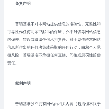
免责声明
普瑞基准不对本网站提供信息的准确性、完整性和
可靠性作任何明示或默示的保证，亦不对该等网站信息
的偏差、错误或遗漏任何承担责任。对于您依赖本网站
信息所作出的任何决策或采取的任何行动，由您个人承
担风险，普瑞基准不承担任何直接、间接或惩罚性赔偿
责任。
权利声明
普瑞基准独立拥有网站内相关内容（包括但不限于